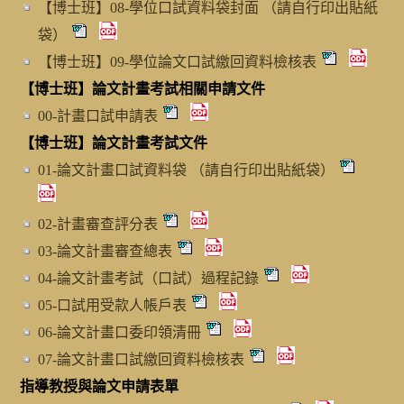
【博士班】08-學位口試資料袋封面 （請自行印出貼紙
袋）
【博士班】09-學位論文口試繳回資料檢核表
【博士班】論文計畫考試相關申請文件
00-計畫口試申請表
【博士班】論文計畫考試文件
01-論文計畫口試資料袋 （請自行印出貼紙袋）
02-計畫審查評分表
03-論文計畫審查總表
04-論文計畫考試（口試）過程記錄
05-口試用受款人帳戶表
06-論文計畫口委印領清冊
07-論文計畫口試繳回資料檢核表
指導教授與論文申請表單