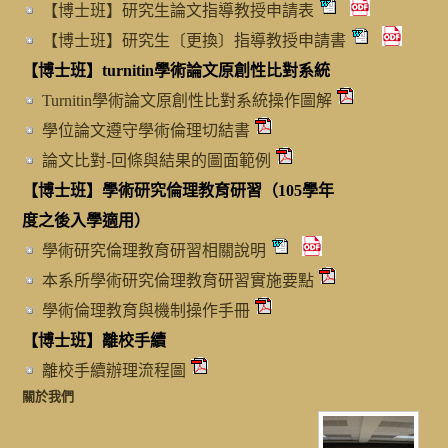
【博士班】研究生論文指導教授申請表
【博士班】研究生〔更換〕指導教授申請書
【博士班】turnitin學術論文原創性比對系統
Turnitin學術論文原創性比對系統操作圖解
學位論文遵守學術倫理切結書
論文比對-回條與結果的圖面範例
【博士班】學術研究倫理教育研習（105學年
度之後入學適用）
學術研究倫理教育研習相關說明
本系所學術研究倫理教育研習實施要點
學術倫理教育與機制操作手冊
【博士班】離校手續
離校手續辦理流程圖
關於我們