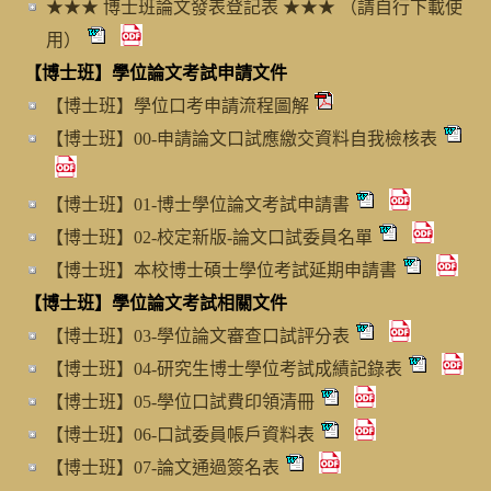
★★★ 博士班論文發表登記表 ★★★ （請自行下載使
用）
【博士班】學位論文考試申請文件
【博士班】學位口考申請流程圖解
【博士班】00-申請論文口試應繳交資料自我檢核表
【博士班】01-博士學位論文考試申請書
【博士班】02-校定新版-論文口試委員名單
【博士班】本校博士碩士學位考試延期申請書
【博士班】學位論文考試相關文件
【博士班】03-學位論文審查口試評分表
【博士班】04-研究生博士學位考試成績記錄表
【博士班】05-學位口試費印領清冊
【博士班】06-口試委員帳戶資料表
【博士班】07-論文通過簽名表